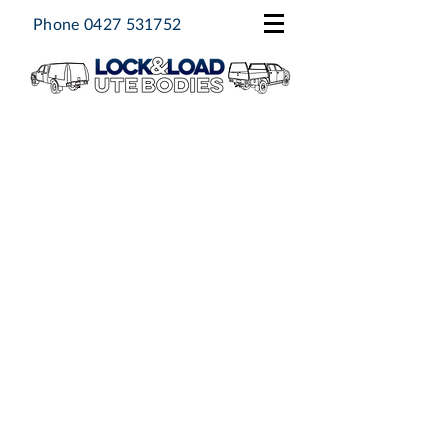
Phone
0427 531752