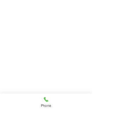
Phone